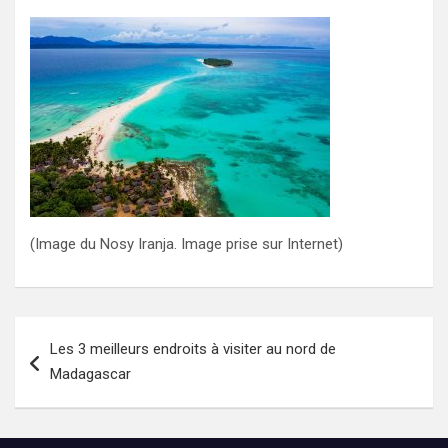
(Image du Nosy Iranja. Image prise sur Internet)
Navigation
Les 3 meilleurs endroits à visiter au nord de
de
Madagascar
l’article