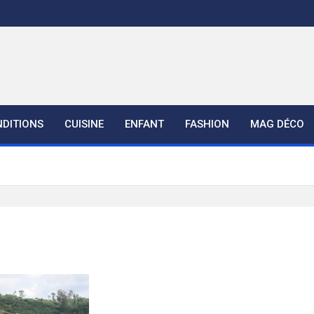
DITIONS
CUISINE
ENFANT
FASHION
MAG DÉCO