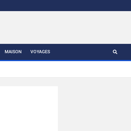
MAISON
VOYAGES