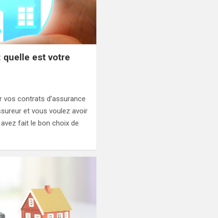
 quelle est votre
r vos contrats d’assurance
sureur et vous voulez avoir
vez fait le bon choix de