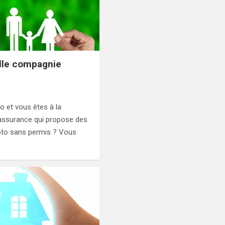
elle compagnie
 et vous êtes à la
assurance qui propose des
oto sans permis ? Vous