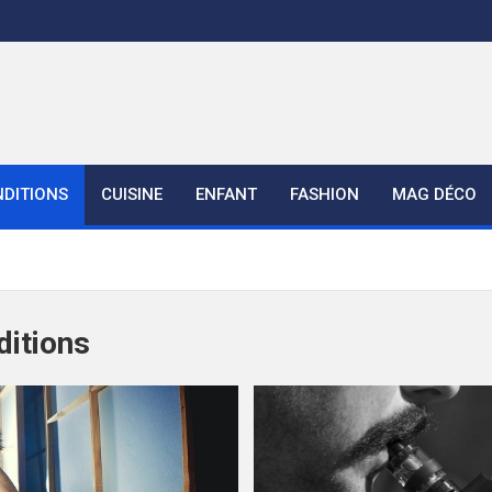
DITIONS
CUISINE
ENFANT
FASHION
MAG DÉCO
ditions