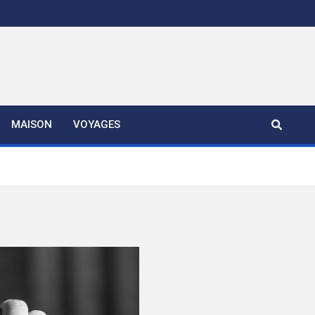
MAISON
VOYAGES